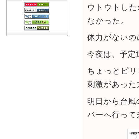
ウトウトした
なかった。
体力がないの
今夜は、予定
ちょっとピリ
刺激があった
明日から台風
パーへ行って