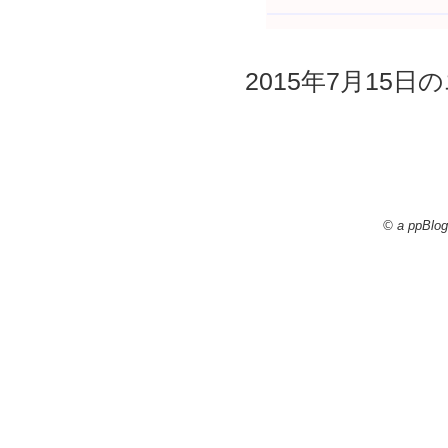
2015年7月15日の
© a ppBlog