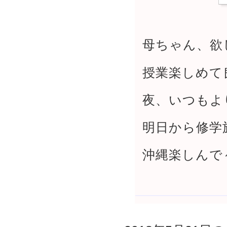
母ちゃん、欲
授業楽しめて
夜、いつもよ
明日から修学
沖縄楽しんで