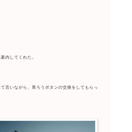
へ案内してくれた。
んて言いながら、胃ろうボタンの交換をしてもらっ