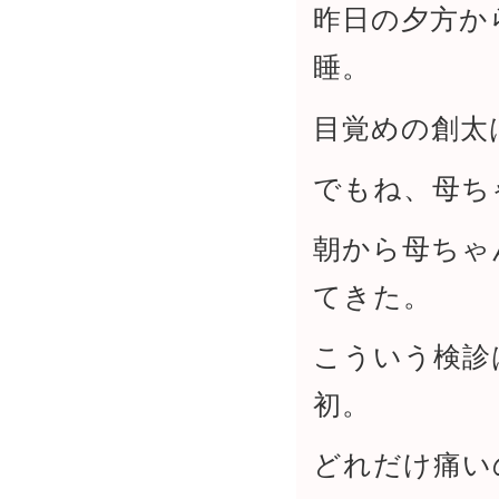
昨日の夕方か
睡。
目覚めの創太
でもね、母ち
朝から母ちゃ
てきた。
こういう検診
初。
どれだけ痛い