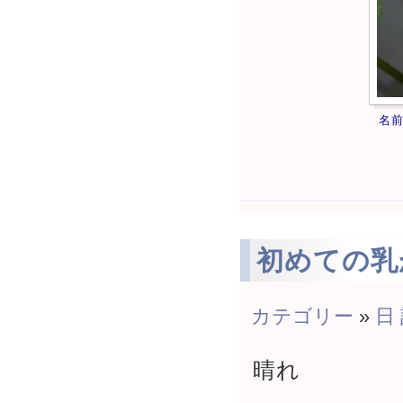
名
初めての乳
カテゴリー
»
日
晴れ