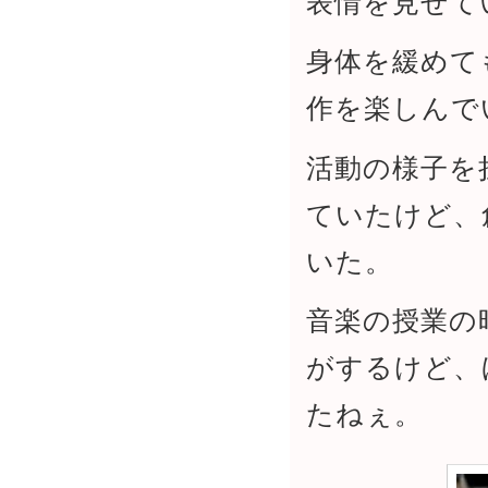
表情を見せて
身体を緩めて
作を楽しんで
活動の様子を
ていたけど、
いた。
音楽の授業の
がするけど、
たねぇ。