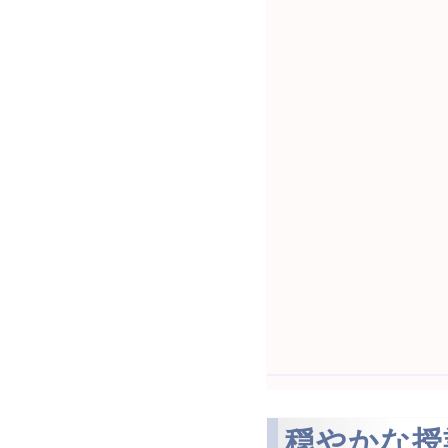
穏やかな授