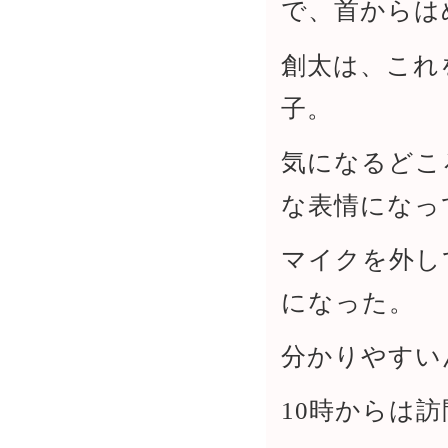
で、首からは
創太は、これ
子。
気になるどこ
な表情になっ
マイクを外し
になった。
分かりやすい
10時からは