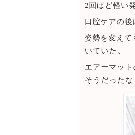
2回ほど軽い
口腔ケアの後
姿勢を変えて
いていた。
エアーマット
そうだったな