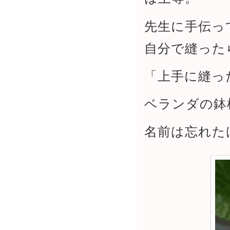
先生に手伝っ
自分で縫った
「上手に縫っ
ベランダの鉢
名前は忘れた