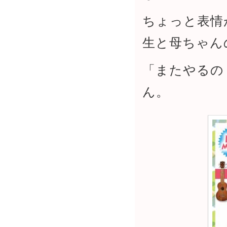
ちょっと表情
生と母ちゃん
「またやるの
ん。