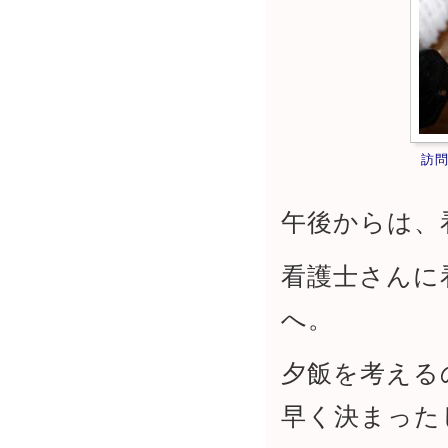
訪
午後からは、
看護士さんに
へ。
夕飯を考える
早く決まった