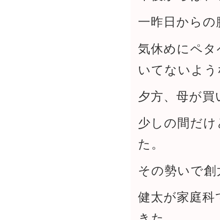
一昨日からの
気休めにペタ
いてないよう
夕方、母が買
少しの間だけ
た。
その勢いで創
健太が家庭科
きた。