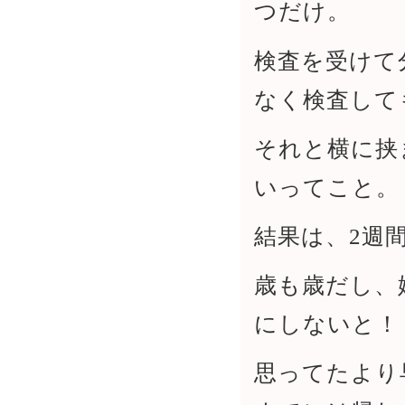
つだけ。
検査を受けて
なく検査して
それと横に挟
いってこと。
結果は、2週
歳も歳だし、
にしないと！
思ってたより