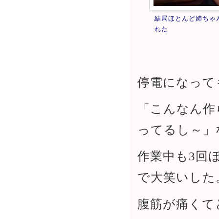
結局ほとんど姉ちゃ
れた
停電になって
「こんなん作
ってるし～」
作業中も3回
で大笑いした
腹筋が痛くて