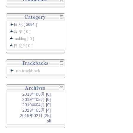
Category
日 記 [ 2994 ]
音 楽 [ 0 ]
moblog [ 0 ]
日 記2 [ 0 ]
Trackbacks
no trackback
Archives
2019年06月 [0]
2019年05月 [0]
2019年04月 [0]
2019年03月 [4]
2019年02月 [25]
all